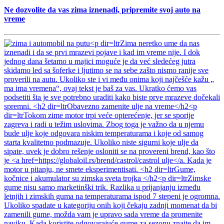
Ne dozvolite da vas zima iznenadi, pripremite svoj auto na
vreme